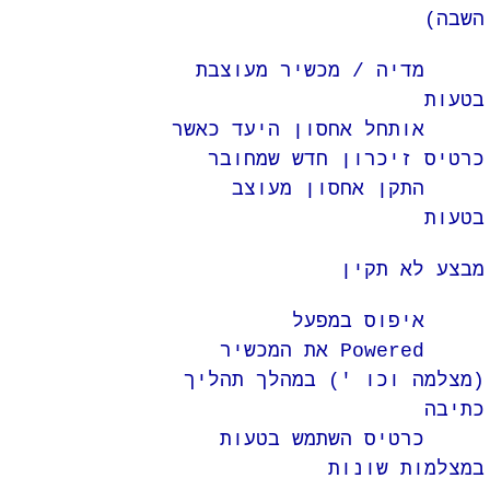
השבה)
מדיה / מכשיר מעוצבת
בטעות
אותחל אחסון היעד כאשר
כרטיס זיכרון חדש שמחובר
התקן אחסון מעוצב
בטעות
מבצע לא תקין
איפוס במפעל
Powered את המכשיר
(מצלמה וכו ') במהלך תהליך
כתיבה
כרטיס השתמש בטעות
במצלמות שונות