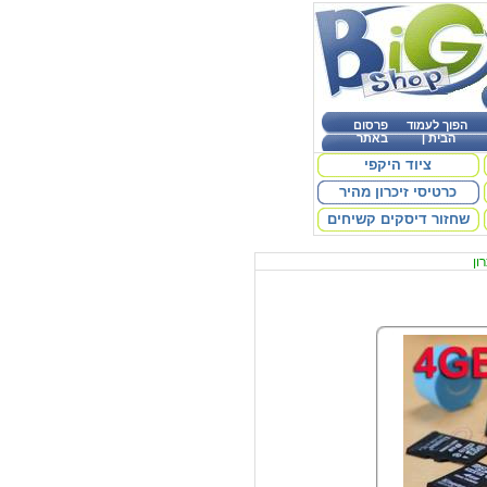
הפוך לעמוד
פרסום
הבית
|
באתר
ציוד היקפי
כרטיסי זיכרון מהיר
שחזור דיסקים קשיחים
ון