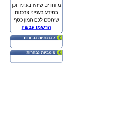
מיוחדים שיהיו בעתיד וכן
במידע בענייני צרכנות
שיחסכו לכם המון כסף
הרשמו עכשיו
קבוצתיות נבחרות
פומביות נבחרות