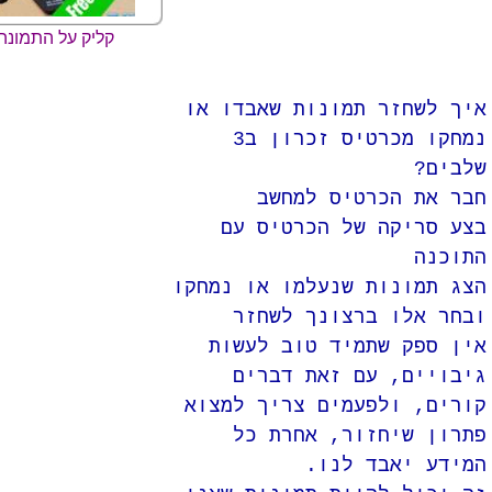
קליק על התמונה
איך לשחזר תמונות שאבדו או
נמחקו מכרטיס זכרון ב3
שלבים?
חבר את הכרטיס למחשב
בצע סריקה של הכרטיס עם
התוכנה
הצג תמונות שנעלמו או נמחקו
ובחר אלו ברצונך לשחזר
אין ספק שתמיד טוב לעשות
גיבויים, עם זאת דברים
קורים, ולפעמים צריך למצוא
פתרון שיחזור, אחרת כל
המידע יאבד לנו.