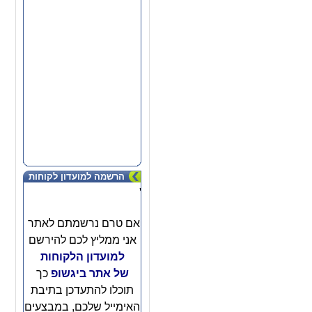
הרשמה למועדון לקוחות
'
אם טרם נרשמתם לאתר
אני ממליץ לכם להירשם
למועדון הלקוחות
של אתר ביגשופ
כך
תוכלו להתעדכן בתיבת
האימייל שלכם, במבצעים