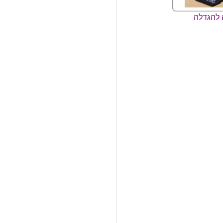
 להגדלה