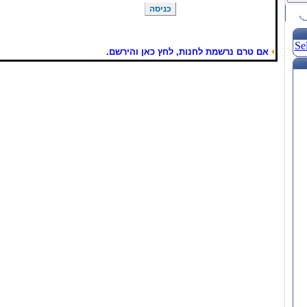
Se
אם טרם נרשמת לחנות, לחץ כאן והירשם.