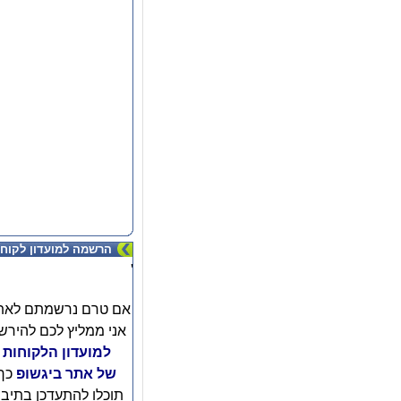
הרשמה למועדון לקוחו
'
אם טרם נרשמתם לאת
אני ממליץ לכם להירש
למועדון הלקוחות
של אתר ביגשופ
כך
תוכלו להתעדכן בתיב