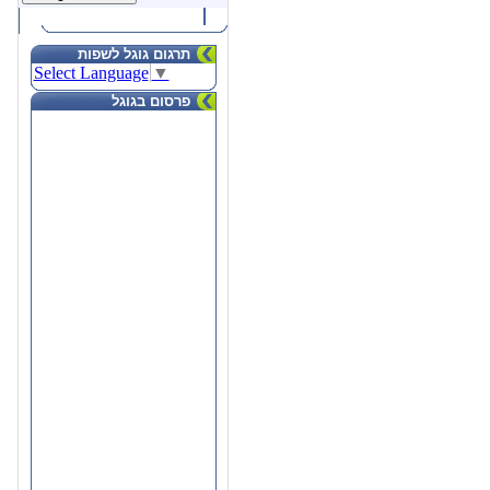
תרגום גוגל לשפות
Select Language
▼
פרסום בגוגל