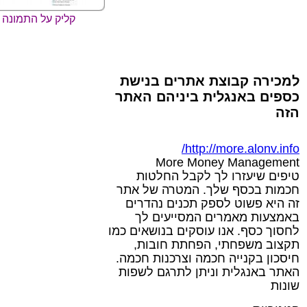
קליק על התמונה 
למכירה קבוצת אתרים בנישת
כספים באנגלית ביניהם האתר
הזה
http://more.alonv.info/
More Money Management
טיפים שיעזרו לך לקבל החלטות
חכמות בכסף שלך. המטרה של אתר
זה היא פשוט לספק תכנים נהדרים
באמצעות מאמרים המסייעים לך
לחסוך כסף. אנו עוסקים בנושאים כמו
תקצוב משפחתי, הפחתת חובות,
חיסכון בקנייה חכמה וצרכנות חכמה.
האתר באנגלית וניתן לתרגם לשפות
שונות