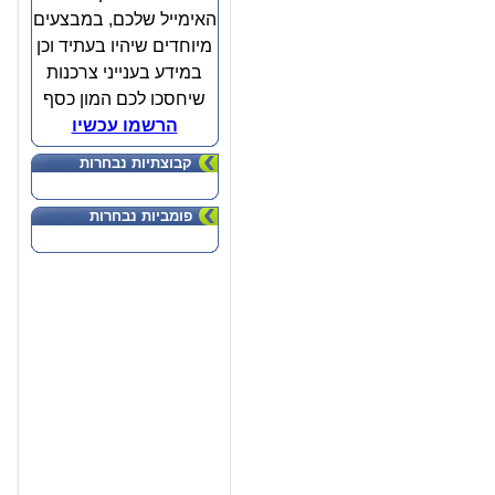
האימייל שלכם, במבצעים
מיוחדים שיהיו בעתיד וכן
במידע בענייני צרכנות
שיחסכו לכם המון כסף
הרשמו עכשיו
קבוצתיות נבחרות
פומביות נבחרות