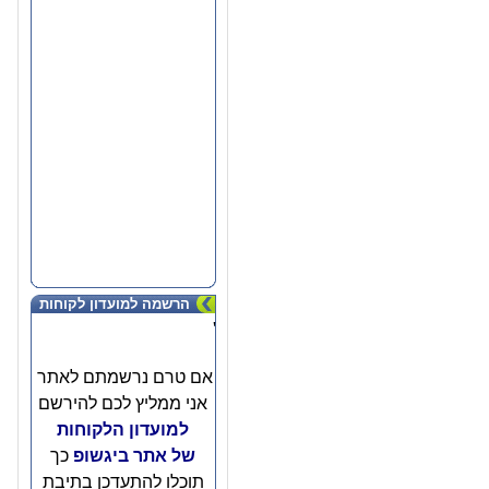
הרשמה למועדון לקוחות
'
אם טרם נרשמתם לאתר
אני ממליץ לכם להירשם
למועדון הלקוחות
של אתר ביגשופ
כך
תוכלו להתעדכן בתיבת