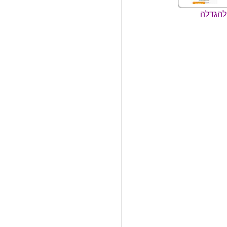
להגדלה