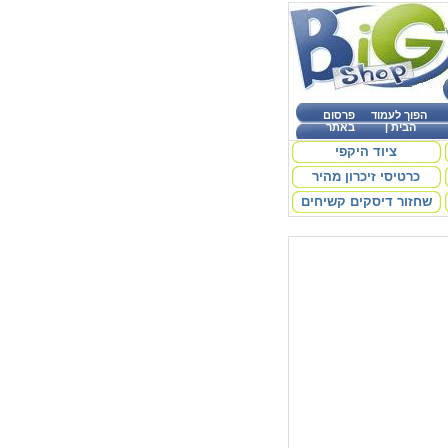
הפוך לעמוד
פרסום
הבית
|
באתר
ציוד היקפי
כרטיסי זיכרון מהיר
שחזור דיסקים קשיחים